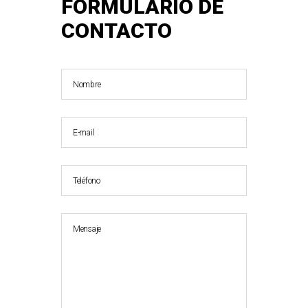
FORMULARIO DE
CONTACTO
Nombre
E-mail
Teléfono
Mensaje